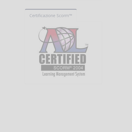
Certificazione Scorm™