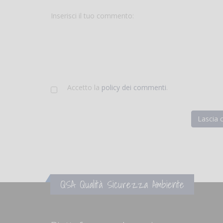
Inserisci il tuo commento:
Accetto la
policy dei commenti
.
QSA Qualità Sicurezza Ambiente