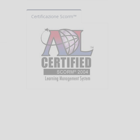
Certificazione Scorm™