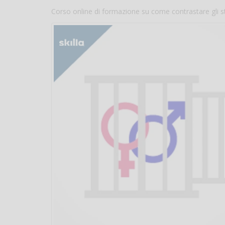
Corso online di formazione su come contrastare gli st