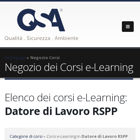
Homepage
Negozio Corsi
Negozio dei Corsi e-Learning
Elenco dei corsi e-Learning:
Datore di Lavoro RSPP
Categorie di corsi
»
Corsi e-Learning
in
Datore di Lavoro RSPP