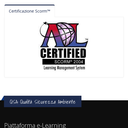
Certificazione Scorm™
QSA Qualità Sicurezza Ambiente
Piattaforma e-Learning