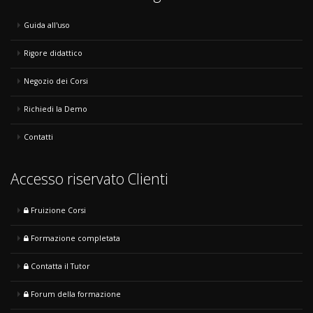
Guida all'uso
Rigore didattico
Negozio dei Corsi
Richiedi la Demo
Contatti
Accesso riservato Clienti
Fruizione Corsi
Formazione completata
Contatta il Tutor
Forum della formazione