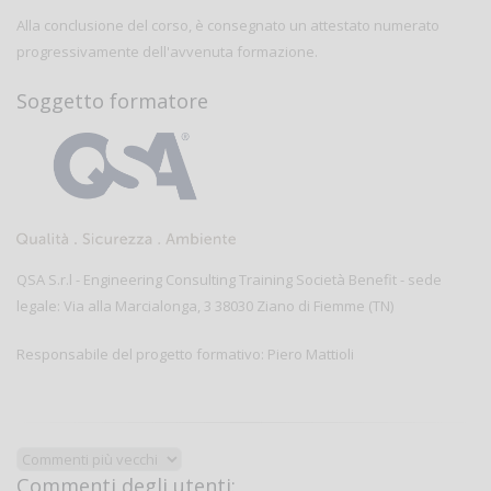
Alla conclusione del corso, è consegnato un attestato numerato
progressivamente dell'avvenuta formazione.
Soggetto formatore
QSA S.r.l - Engineering Consulting Training Società Benefit - sede
legale: Via alla Marcialonga, 3 38030 Ziano di Fiemme (TN)
Responsabile del progetto formativo: Piero Mattioli
Commenti degli utenti: