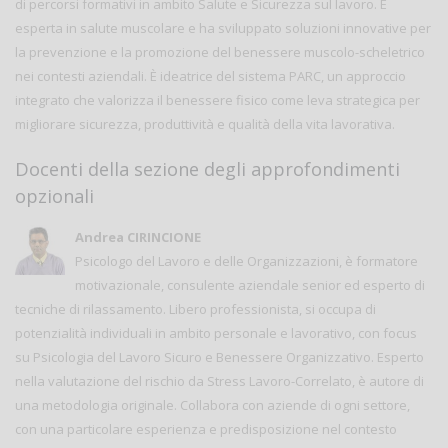
di percorsi formativi in ambito Salute e Sicurezza sul lavoro. È
esperta in salute muscolare e ha sviluppato soluzioni innovative per
la prevenzione e la promozione del benessere muscolo-scheletrico
nei contesti aziendali. È ideatrice del sistema PARC, un approccio
integrato che valorizza il benessere fisico come leva strategica per
migliorare sicurezza, produttività e qualità della vita lavorativa.
Docenti della sezione degli approfondimenti
opzionali
Andrea CIRINCIONE
Psicologo del Lavoro e delle Organizzazioni, è formatore
motivazionale, consulente aziendale senior ed esperto di
tecniche di rilassamento. Libero professionista, si occupa di
potenzialità individuali in ambito personale e lavorativo, con focus
su Psicologia del Lavoro Sicuro e Benessere Organizzativo. Esperto
nella valutazione del rischio da Stress Lavoro-Correlato, è autore di
una metodologia originale. Collabora con aziende di ogni settore,
con una particolare esperienza e predisposizione nel contesto