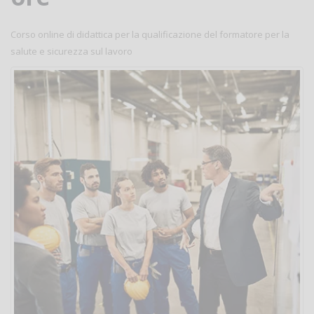
Corso online di didattica per la qualificazione del formatore per la
salute e sicurezza sul lavoro