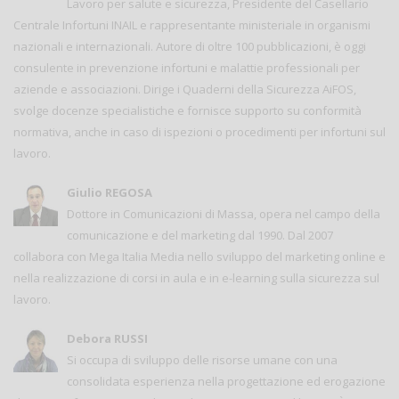
Lavoro per salute e sicurezza, Presidente del Casellario
Centrale Infortuni INAIL e rappresentante ministeriale in organismi
nazionali e internazionali. Autore di oltre 100 pubblicazioni, è oggi
consulente in prevenzione infortuni e malattie professionali per
aziende e associazioni. Dirige i Quaderni della Sicurezza AiFOS,
svolge docenze specialistiche e fornisce supporto su conformità
normativa, anche in caso di ispezioni o procedimenti per infortuni sul
lavoro.
Giulio REGOSA
Dottore in Comunicazioni di Massa, opera nel campo della
comunicazione e del marketing dal 1990. Dal 2007
collabora con Mega Italia Media nello sviluppo del marketing online e
nella realizzazione di corsi in aula e in e-learning sulla sicurezza sul
lavoro.
Debora RUSSI
Si occupa di sviluppo delle risorse umane con una
consolidata esperienza nella progettazione ed erogazione