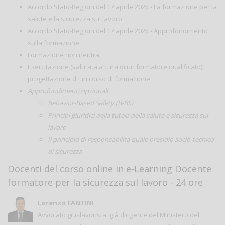
Accordo Stato-Regioni del 17 aprile 2025 - La formazione per la
salute e la sicurezza sul lavoro
Accordo Stato-Regioni del 17 aprile 2025 - Approfondimento
sulla formazione
Formazione non neutra
Esercitazione
(valutata a cura di un formatore qualificato):
progettazione di un corso di formazione
Approfondimenti opzionali
Behavior-Based Safety (B-BS)
Principi giuridici della tutela della salute e sicurezza sul
lavoro
Il principio di responsabilità quale presidio socio-tecnico
di sicurezza
Docenti del corso online in e-Learning Docente
formatore per la sicurezza sul lavoro - 24 ore
Lorenzo FANTINI
Avvocato giuslavorista, già dirigente del Ministero del