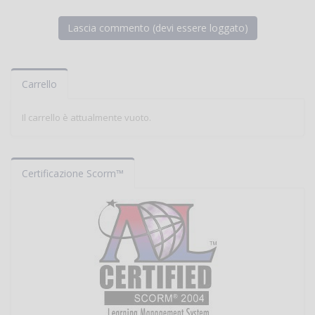
Carrello
Il carrello è attualmente vuoto.
Certificazione Scorm™