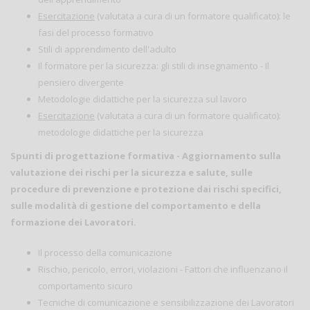
Esercitazione
(valutata a cura di un formatore qualificato): le
fasi del processo formativo
Stili di apprendimento dell'adulto
Il formatore per la sicurezza: gli stili di insegnamento - Il
pensiero divergente
Metodologie didattiche per la sicurezza sul lavoro
Esercitazione
(valutata a cura di un formatore qualificato):
metodologie didattiche per la sicurezza
Spunti di progettazione formativa - Aggiornamento sulla
valutazione dei rischi per la sicurezza e salute, sulle
procedure di prevenzione e protezione dai rischi specifici,
sulle modalità di gestione del comportamento e della
formazione dei Lavoratori.
Il processo della comunicazione
Rischio, pericolo, errori, violazioni - Fattori che influenzano il
comportamento sicuro
Tecniche di comunicazione e sensibilizzazione dei Lavoratori