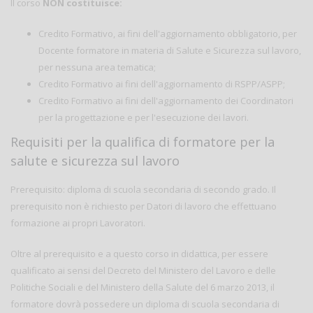
Il corso
NON costituisce:
Credito Formativo, ai fini dell'aggiornamento obbligatorio, per
Docente formatore in materia di Salute e Sicurezza sul lavoro,
per nessuna area tematica;
Credito Formativo ai fini dell'aggiornamento di RSPP/ASPP;
Credito Formativo ai fini dell'aggiornamento dei Coordinatori
per la progettazione e per l'esecuzione dei lavori.
Requisiti per la qualifica di formatore per la
salute e sicurezza sul lavoro
Prerequisito: diploma di scuola secondaria di secondo grado. Il
prerequisito non è richiesto per Datori di lavoro che effettuano
formazione ai propri Lavoratori.
Oltre al prerequisito e a questo corso in didattica, per essere
qualificato ai sensi del Decreto del Ministero del Lavoro e delle
Politiche Sociali e del Ministero della Salute del 6 marzo 2013, il
formatore dovrà possedere un diploma di scuola secondaria di