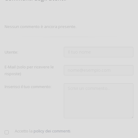
Nessun commento è ancora presente.
Utente:
E-Mail (solo per ricevere le
risposte)
Inserisci il tuo commento:
Accetto la
policy dei commenti
.