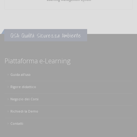
QSA Qualità Sicurezza Ambiente
Piattaforma e-Learning
Guida all'uso
Rigore didattico
Negozio dei Corsi
Richiedi la Demo
Contatti