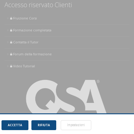
Accesso riservato Clienti
Fruizione Corsi
Formazione completata
Contatta il Tutor
Forum della formazione
Video Tutorial
ACCETTA
RIFIUTA
Impostazioni