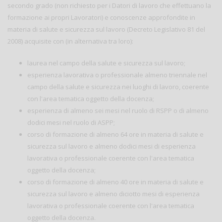
secondo grado (non richiesto per i Datori di lavoro che effettuano la
formazione ai propri Lavoratori) e conoscenze approfondite in
materia di salute e sicurezza sul lavoro (Decreto Legislativo 81 del
2008) acquisite con (in alternativa tra loro):
laurea nel campo della salute e sicurezza sul lavoro;
esperienza lavorativa o professionale almeno triennale nel
campo della salute e sicurezza nei luoghi di lavoro, coerente
con l'area tematica oggetto della docenza;
esperienza di almeno sei mesi nel ruolo di RSPP o di almeno
dodici mesi nel ruolo di ASPP;
corso di formazione di almeno 64 ore in materia di salute e
sicurezza sul lavoro e almeno dodici mesi di esperienza
lavorativa o professionale coerente con l'area tematica
oggetto della docenza;
corso di formazione di almeno 40 ore in materia di salute e
sicurezza sul lavoro e almeno diciotto mesi di esperienza
lavorativa o professionale coerente con l'area tematica
oggetto della docenza.