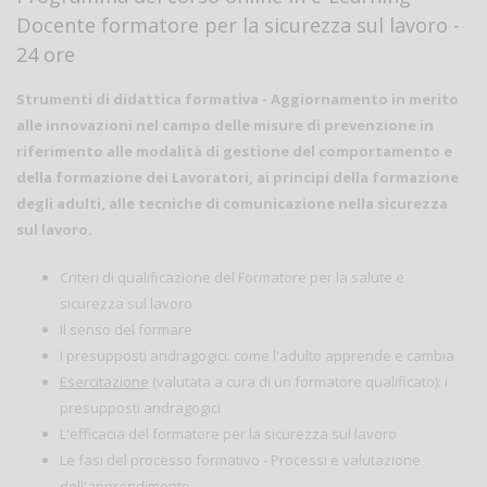
Docente formatore per la sicurezza sul lavoro -
24 ore
Strumenti di didattica formativa - Aggiornamento in merito
alle innovazioni nel campo delle misure di prevenzione in
riferimento alle modalità di gestione del comportamento e
della formazione dei Lavoratori, ai principi della formazione
degli adulti, alle tecniche di comunicazione nella sicurezza
sul lavoro.
Criteri di qualificazione del Formatore per la salute e
sicurezza sul lavoro
Il senso del formare
I presupposti andragogici: come l'adulto apprende e cambia
Esercitazione
(valutata a cura di un formatore qualificato): i
presupposti andragogici
L'efficacia del formatore per la sicurezza sul lavoro
Le fasi del processo formativo - Processi e valutazione
dell'apprendimento