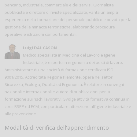
bancario, industriale, commerciale e dei servizi. Giornalista
pubblicista e direttore di riviste specializzate, vanta un'ampia
esperienza nella formazione del personale pubblico e privato per la
gestione delle minacce terroristiche, elaborando procedure
operative e istruzioni comportamentali.
Luigi DAL CASON
Medico specialista in Medicina del Lavoro e Igiene
Industriale, è esperto in ergonomia dei posti di lavoro.
Amministratore di una società di formazione certificata ISO
9001/2015, Accreditata Regione Piemonte, opera nei settori
Sicurezza, Ecologia, Qualità ed Ergonomia. È relatore in convegni
nazionali e internazionali e autore di pubblicazioni per la
formazione sui rischi lavorativi. Svolge attività formativa continua in
corsi RSPP ed ECM, con particolare attenzione all'igiene industriale e
alla prevenzione.
Modalità di verifica dell'apprendimento