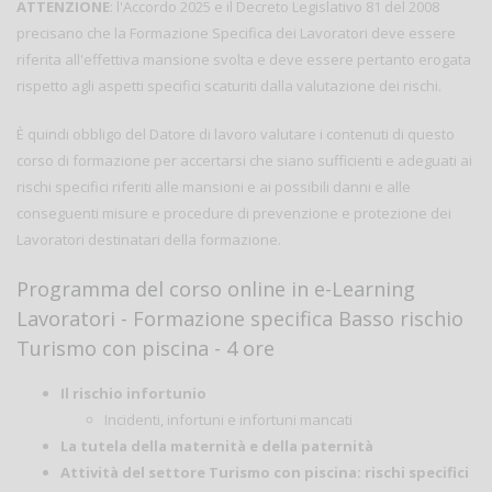
ATTENZIONE
: l'Accordo 2025 e il Decreto Legislativo 81 del 2008
precisano che la Formazione Specifica dei Lavoratori deve essere
riferita all'effettiva mansione svolta e deve essere pertanto erogata
rispetto agli aspetti specifici scaturiti dalla valutazione dei rischi.
È quindi obbligo del Datore di lavoro valutare i contenuti di questo
corso di formazione per accertarsi che siano sufficienti e adeguati ai
rischi specifici riferiti alle mansioni e ai possibili danni e alle
conseguenti misure e procedure di prevenzione e protezione dei
Lavoratori destinatari della formazione.
Programma del corso online in e-Learning
Lavoratori - Formazione specifica Basso rischio
Turismo con piscina - 4 ore
Il rischio infortunio
Incidenti, infortuni e infortuni mancati
La tutela della maternità e della paternità
Attività del settore Turismo con piscina: rischi specifici