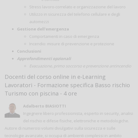
Stress lavoro-correlato e organizzazione del lavoro
Utilizzo in sicurezza del telefono cellulare e degli
automezzi
Gestione dell'emergenza
Comportamenti in caso di emergenza
Incendio: misure di prevenzione e protezione
Conclusioni
Approfondimenti opzionali
Evacuazione, primo soccorso e prevenzione antincendio
Docenti del corso online in e-Learning
Lavoratori - Formazione specifica Basso rischio
Turismo con piscina - 4 ore
Adalberto BIASIOTTI
Ingegnere libero professionista, esperto in security, analisi
del rischio e difese fisiche, elettroniche e metodologiche.
Autore di numerosi volumi divulgativi sulla sicurezza e sulle
tecnologie avanzate, si occupa di ambienti complessi in ambito