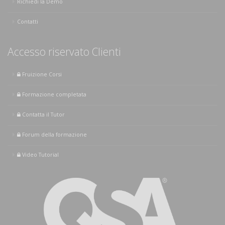
Richiedi la Demo
Contatti
Accesso riservato Clienti
Fruizione Corsi
Formazione completata
Contatta il Tutor
Forum della formazione
Video Tutorial