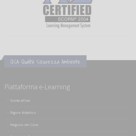
QSA Qualità Sicurezza Ambiente
Piattaforma e-Learning
Guida all'uso
Rigore didattico
Negozio dei Corsi