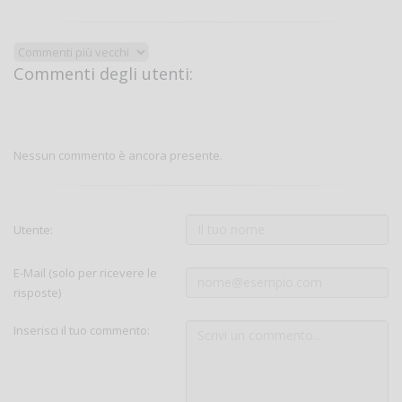
Commenti degli utenti:
Nessun commento è ancora presente.
Utente:
E-Mail (solo per ricevere le
risposte)
Inserisci il tuo commento: