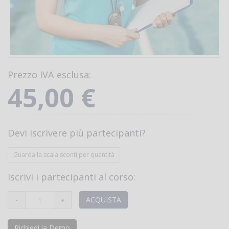
Prezzo IVA esclusa:
45,00 €
Devi iscrivere più partecipanti?
Guarda la scala sconti per quantità
Iscrivi i partecipanti al corso:
ACQUISTA
Richiedi la Demo