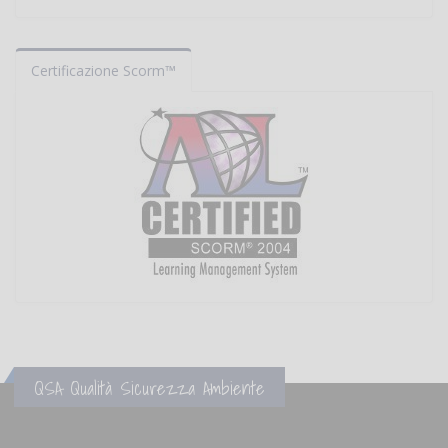
Certificazione Scorm™
QSA Qualità Sicurezza Ambiente