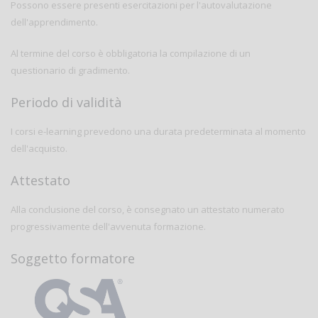
Possono essere presenti esercitazioni per l'autovalutazione
dell'apprendimento.
Al termine del corso è obbligatoria la compilazione di un
questionario di gradimento.
Periodo di validità
I corsi e-learning prevedono una durata predeterminata al momento
dell'acquisto.
Attestato
Alla conclusione del corso, è consegnato un attestato numerato
progressivamente dell'avvenuta formazione.
Soggetto formatore