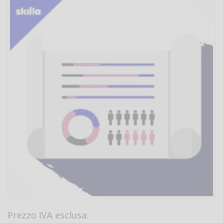
Prezzo IVA esclusa: