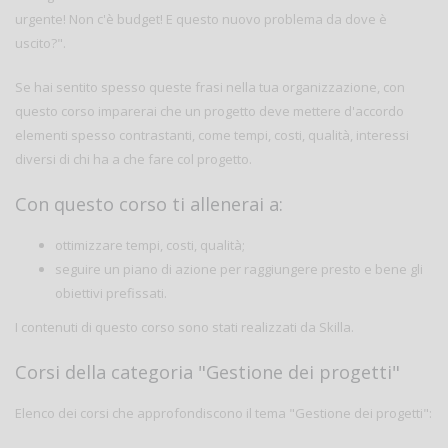
urgente! Non c'è budget! E questo nuovo problema da dove è
uscito?".
Se hai sentito spesso queste frasi nella tua organizzazione, con
questo corso imparerai che un progetto deve mettere d'accordo
elementi spesso contrastanti, come tempi, costi, qualità, interessi
diversi di chi ha a che fare col progetto.
Con questo corso ti allenerai a:
ottimizzare tempi, costi, qualità;
seguire un piano di azione per raggiungere presto e bene gli
obiettivi prefissati.
I contenuti di questo corso sono stati realizzati da Skilla.
Corsi della categoria "Gestione dei progetti"
Elenco dei corsi che approfondiscono il tema "Gestione dei progetti":