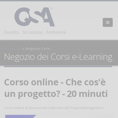
Homepage
Negozio Corsi
Negozio dei Corsi e-Learning
Corso online - Che cos'è
un progetto? - 20 minuti
Corso online di formazione sulle basi del Project Management.