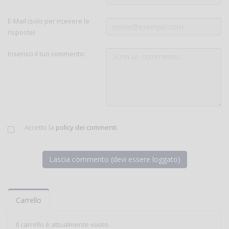
E-Mail (solo per ricevere le
risposte)
Inserisci il tuo commento:
Accetto la
policy dei commenti
.
Carrello
Il carrello è attualmente vuoto.