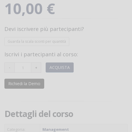
10,00 €
Devi iscrivere più partecipanti?
Guarda la scala sconti per quantità
Iscrivi i partecipanti al corso:
ACQUISTA
Richiedi la Demo
Dettagli del corso
Categoria:
Management