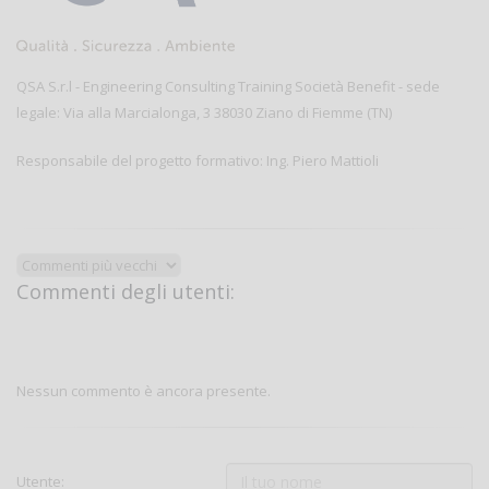
QSA S.r.l - Engineering Consulting Training Società Benefit - sede
legale: Via alla Marcialonga, 3 38030 Ziano di Fiemme (TN)
Responsabile del progetto formativo: Ing. Piero Mattioli
Commenti degli utenti:
Nessun commento è ancora presente.
Utente: