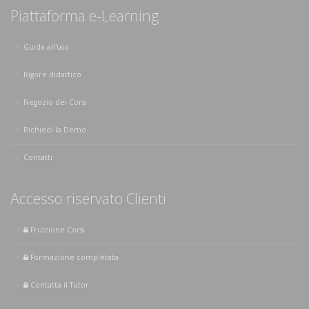
Piattaforma e-Learning
Guida all'uso
Rigore didattico
Negozio dei Corsi
Richiedi la Demo
Contatti
Accesso riservato Clienti
Fruizione Corsi
Formazione completata
Contatta il Tutor