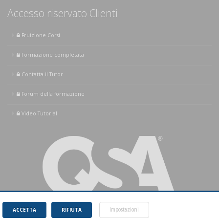
Accesso riservato Clienti
Fruizione Corsi
Formazione completata
Contatta il Tutor
Forum della formazione
Video Tutorial
ACCETTA
RIFIUTA
Impostazioni