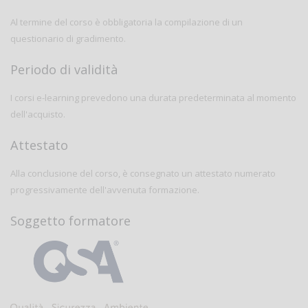
Al termine del corso è obbligatoria la compilazione di un
questionario di gradimento.
Periodo di validità
I corsi e-learning prevedono una durata predeterminata al momento
dell'acquisto.
Attestato
Alla conclusione del corso, è consegnato un attestato numerato
progressivamente dell'avvenuta formazione.
Soggetto formatore