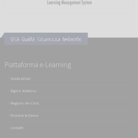
QSA Qualità Sicurezza Ambiente
Piattaforma e-Learning
Guida all'uso
Rigore didattico
Negozio dei Corsi
Richiedi la Demo
Contatti