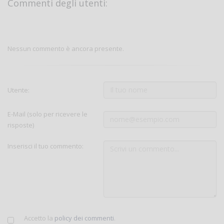
Commenti degli utenti:
Nessun commento è ancora presente.
Utente:
E-Mail (solo per ricevere le
risposte)
Inserisci il tuo commento:
Accetto la
policy dei commenti
.