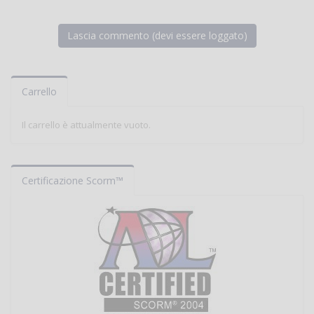
Carrello
Il carrello è attualmente vuoto.
Certificazione Scorm™