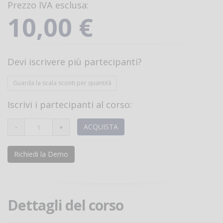
Prezzo IVA esclusa:
10,00 €
Devi iscrivere più partecipanti?
Guarda la scala sconti per quantità
Iscrivi i partecipanti al corso:
ACQUISTA
Richiedi la Demo
Dettagli del corso