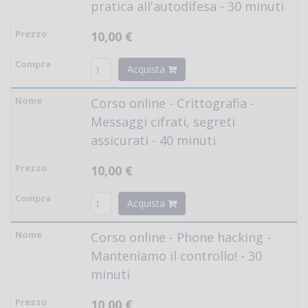
pratica all'autodifesa - 30 minuti
10,00 €
Acquista
Corso online - Crittografia -
Messaggi cifrati, segreti
assicurati - 40 minuti
10,00 €
Acquista
Corso online - Phone hacking -
Manteniamo il controllo! - 30
minuti
10,00 €