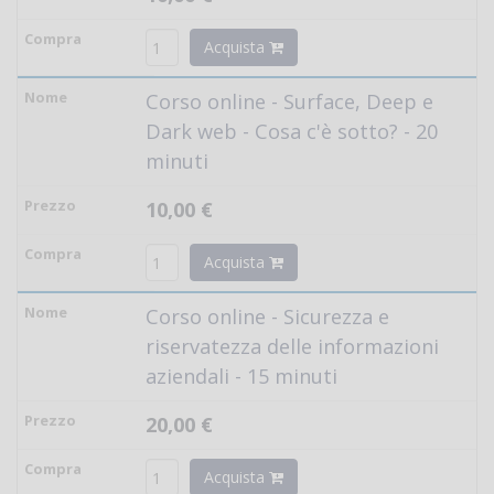
Acquista
Corso online - Surface, Deep e
Dark web - Cosa c'è sotto? - 20
minuti
10,00 €
Acquista
Corso online - Sicurezza e
riservatezza delle informazioni
aziendali - 15 minuti
20,00 €
Acquista