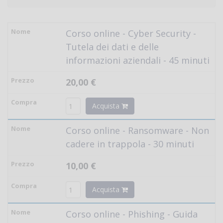
Corso online - Cyber Security -
Tutela dei dati e delle
informazioni aziendali - 45 minuti
20,00 €
Acquista
Corso online - Ransomware - Non
cadere in trappola - 30 minuti
10,00 €
Acquista
Corso online - Phishing - Guida