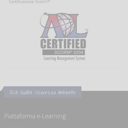
Certificazione Scorm™
QSA Qualità Sicurezza Ambiente
Piattaforma e-Learning