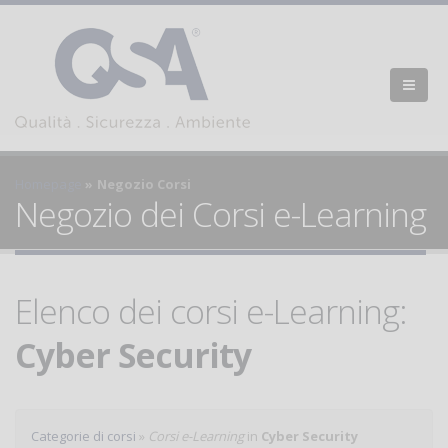
Homepage
Negozio Corsi
Negozio dei Corsi e-Learning
Elenco dei corsi e-Learning:
Cyber Security
Categorie di corsi
»
Corsi e-Learning
in
Cyber Security